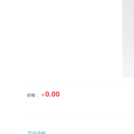
0.00
￥
价格：
产品详细