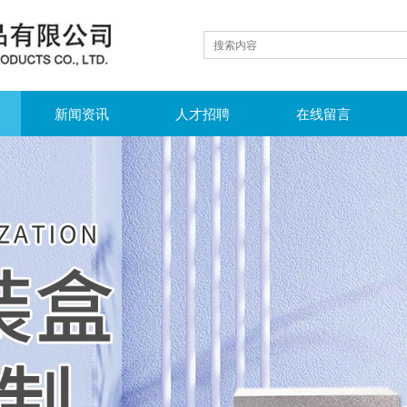
新闻资讯
人才招聘
在线留言