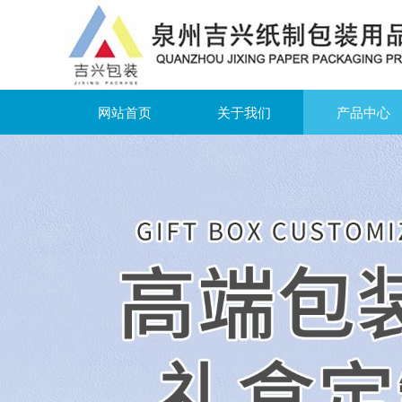
网站首页
关于我们
产品中心