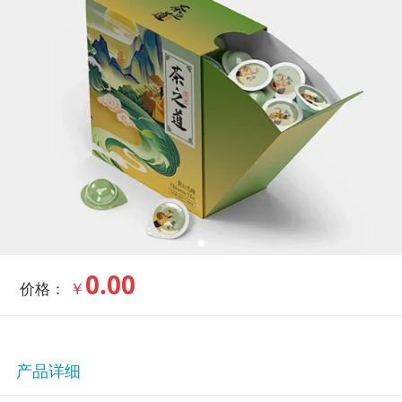
0.00
￥
价格：
产品详细