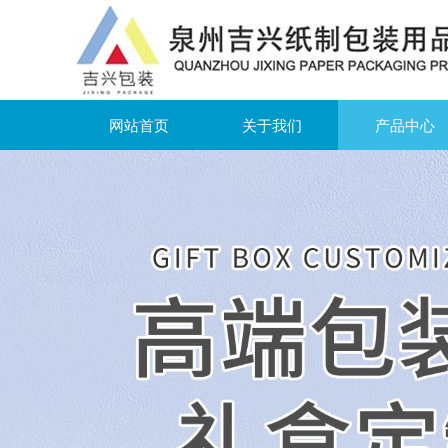
网站首页
关于我们
产品中心