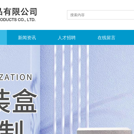
新闻资讯
人才招聘
在线留言