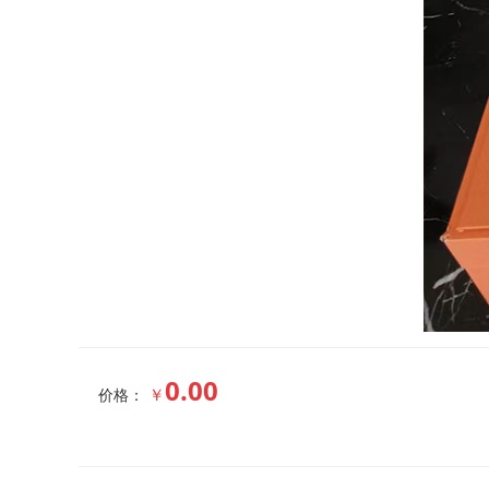
0.00
￥
价格：