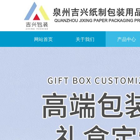
网站首页
关于我们
产品中心