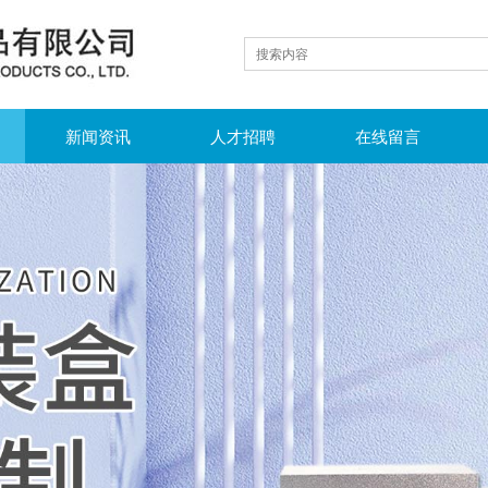
新闻资讯
人才招聘
在线留言