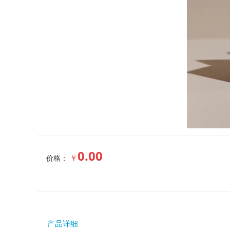
0.00
￥
价格：
产品详细