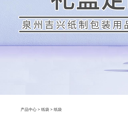
纸袋
产品中心
>
纸袋
>
纸袋