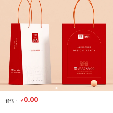
0.00
￥
价格：